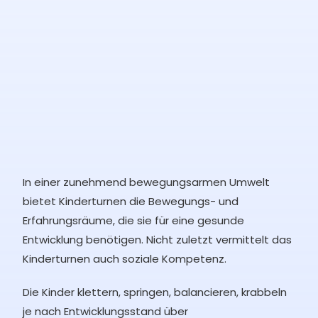
In einer zunehmend bewegungsarmen Umwelt
bietet Kinderturnen die Bewegungs- und
Erfahrungsräume, die sie für eine gesunde
Entwicklung benötigen. Nicht zuletzt vermittelt das
Kinderturnen auch soziale Kompetenz.
Die Kinder klettern, springen, balancieren, krabbeln
je nach Entwicklungsstand über