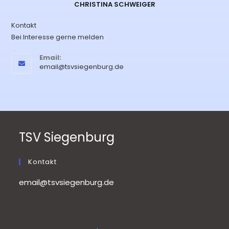
CHRISTINA SCHWEIGER
Kontakt
Bei Interesse gerne melden
Email:
email@tsvsiegenburg.de
TSV Siegenburg
Kontakt
email@tsvsiegenburg.de