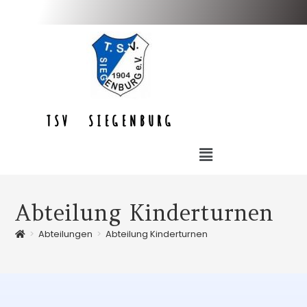
TSV SIEGENBURG
Abteilung Kinderturnen
>
Abteilungen
>
Abteilung Kinderturnen