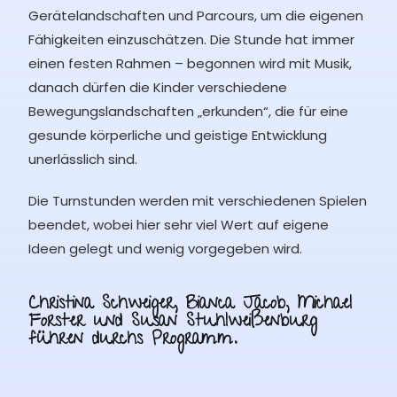
Gerätelandschaften und Parcours, um die eigenen
Fähigkeiten einzuschätzen. Die Stunde hat immer
einen festen Rahmen – begonnen wird mit Musik,
danach dürfen die Kinder verschiedene
Bewegungslandschaften „erkunden“, die für eine
gesunde körperliche und geistige Entwicklung
unerlässlich sind.
Die Turnstunden werden mit verschiedenen Spielen
beendet, wobei hier sehr viel Wert auf eigene
Ideen gelegt und wenig vorgegeben wird.
Christina Schweiger, Bianca Jacob, Michael
Forster und Susan Stuhlweißenburg
führen durchs Programm.