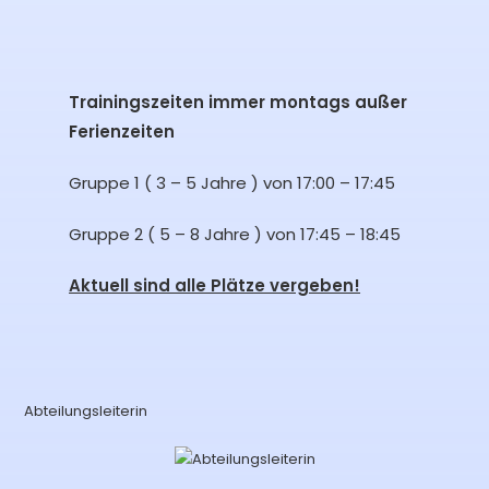
Trainingszeiten immer montags außer
Ferienzeiten
Gruppe 1 ( 3 – 5 Jahre ) von 17:00 – 17:45
Gruppe 2 ( 5 – 8 Jahre ) von 17:45 – 18:45
Aktuell sind alle Plätze vergeben!
Abteilungsleiterin